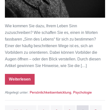
Wie kommen Sie dazu, Ihrem Leben Sinn
zuzuschreiben? Wie schaffen Sie es, einen in Worten
fassbaren „Sinn des Lebens“ für sich zu bestimmen?
Einer der häufig beschrittenen Wege ist es, sich an
Vorbildern zu orientieren. Dabei können Vorbilder die
Augen öffnen – oder den Blick verstellen. Durch diesen
Artikel gewinnen Sie Hinweise, wie Sie die […]
Weiterlesen
Sinnsuche:
Unsere
Helden,
Abgelegt unter:
Persönlichkeitsentwicklung
,
Psychologie
unser
Handeln