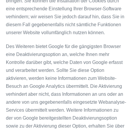
bringen. Sie können die Installation der Cookies durch
eine entsprechende Einstellung Ihrer Browser-Software
verhindern; wir weisen Sie jedoch darauf hin, dass Sie in
diesem Fall gegebenenfalls nicht sämtliche Funktionen
unserer Website vollumfänglich nutzen können.
Des Weiteren bietet Google für die gängigsten Browser
eine Deaktivierungsoption an, welche Ihnen mehr
Kontrolle darüber gibt, welche Daten von Google erfasst
und verarbeitet werden. Sollte Sie diese Option
aktivieren, werden keine Informationen zum Website-
Besuch an Google Analytics übermittelt. Die Aktivierung
verhindert aber nicht, dass Informationen an uns oder an
andere von uns gegebenenfalls eingesetzte Webanalyse-
Services übermittelt werden. Weitere Informationen zu
der von Google bereitgestellten Deaktivierungsoption
sowie zu der Aktivierung dieser Option, erhalten Sie über