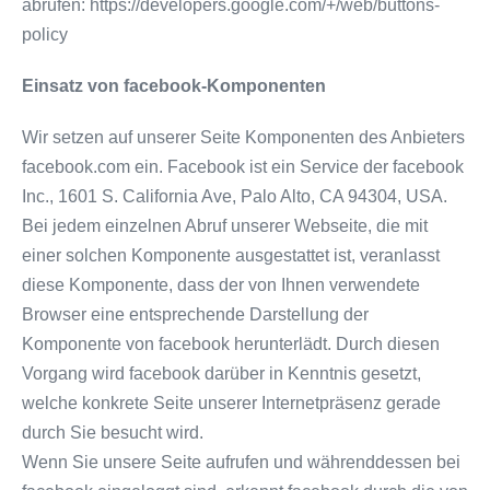
abrufen: https://developers.google.com/+/web/buttons-
policy
Einsatz von facebook-Komponenten
Wir setzen auf unserer Seite Komponenten des Anbieters
facebook.com ein. Facebook ist ein Service der facebook
Inc., 1601 S. California Ave, Palo Alto, CA 94304, USA.
Bei jedem einzelnen Abruf unserer Webseite, die mit
einer solchen Komponente ausgestattet ist, veranlasst
diese Komponente, dass der von Ihnen verwendete
Browser eine entsprechende Darstellung der
Komponente von facebook herunterlädt. Durch diesen
Vorgang wird facebook darüber in Kenntnis gesetzt,
welche konkrete Seite unserer Internetpräsenz gerade
durch Sie besucht wird.
Wenn Sie unsere Seite aufrufen und währenddessen bei