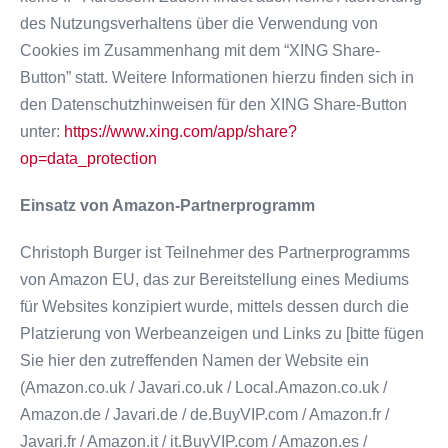
des Nutzungsverhaltens über die Verwendung von
Cookies im Zusammenhang mit dem “XING Share-
Button” statt. Weitere Informationen hierzu finden sich in
den Datenschutzhinweisen für den XING Share-Button
unter:
https://www.xing.com/app/share?
op=data_protection
Einsatz von Amazon-Partnerprogramm
Christoph Burger ist Teilnehmer des Partnerprogramms
von Amazon EU, das zur Bereitstellung eines Mediums
für Websites konzipiert wurde, mittels dessen durch die
Platzierung von Werbeanzeigen und Links zu [bitte fügen
Sie hier den zutreffenden Namen der Website ein
(Amazon.co.uk / Javari.co.uk / Local.Amazon.co.uk /
Amazon.de / Javari.de / de.BuyVIP.com / Amazon.fr /
Javari.fr / Amazon.it / it.BuyVIP.com / Amazon.es /