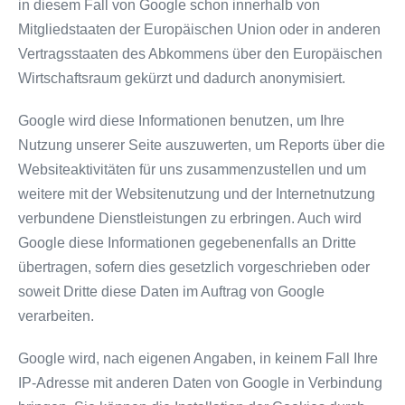
in diesem Fall von Google schon innerhalb von
Mitgliedstaaten der Europäischen Union oder in anderen
Vertragsstaaten des Abkommens über den Europäischen
Wirtschaftsraum gekürzt und dadurch anonymisiert.
Google wird diese Informationen benutzen, um Ihre
Nutzung unserer Seite auszuwerten, um Reports über die
Websiteaktivitäten für uns zusammenzustellen und um
weitere mit der Websitenutzung und der Internetnutzung
verbundene Dienstleistungen zu erbringen. Auch wird
Google diese Informationen gegebenenfalls an Dritte
übertragen, sofern dies gesetzlich vorgeschrieben oder
soweit Dritte diese Daten im Auftrag von Google
verarbeiten.
Google wird, nach eigenen Angaben, in keinem Fall Ihre
IP-Adresse mit anderen Daten von Google in Verbindung