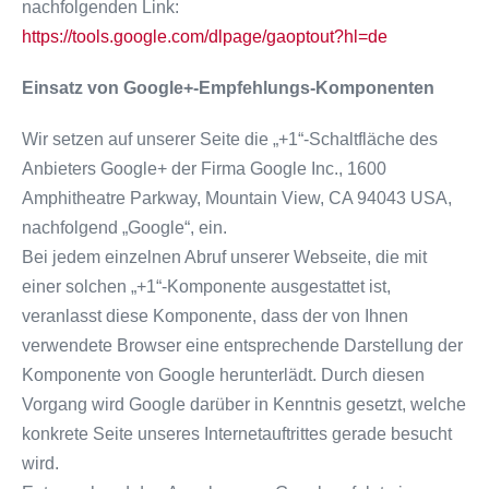
nachfolgenden Link:
https://tools.google.com/dlpage/gaoptout?hl=de
Einsatz von Google+-Empfehlungs-Komponenten
Wir setzen auf unserer Seite die „+1“-Schaltfläche des
Anbieters Google+ der Firma Google Inc., 1600
Amphitheatre Parkway, Mountain View, CA 94043 USA,
nachfolgend „Google“, ein.
Bei jedem einzelnen Abruf unserer Webseite, die mit
einer solchen „+1“-Komponente ausgestattet ist,
veranlasst diese Komponente, dass der von Ihnen
verwendete Browser eine entsprechende Darstellung der
Komponente von Google herunterlädt. Durch diesen
Vorgang wird Google darüber in Kenntnis gesetzt, welche
konkrete Seite unseres Internetauftrittes gerade besucht
wird.