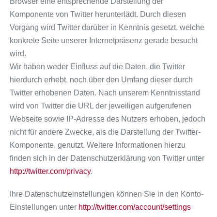
Browser eine entsprechende Darstellung der
Komponente von Twitter herunterlädt. Durch diesen
Vorgang wird Twitter darüber in Kenntnis gesetzt, welche
konkrete Seite unserer Internetpräsenz gerade besucht
wird.
Wir haben weder Einfluss auf die Daten, die Twitter
hierdurch erhebt, noch über den Umfang dieser durch
Twitter erhobenen Daten. Nach unserem Kenntnisstand
wird von Twitter die URL der jeweiligen aufgerufenen
Webseite sowie IP-Adresse des Nutzers erhoben, jedoch
nicht für andere Zwecke, als die Darstellung der Twitter-
Komponente, genutzt. Weitere Informationen hierzu
finden sich in der Datenschutzerklärung von Twitter unter
http://twitter.com/privacy
.
Ihre Datenschutzeinstellungen können Sie in den Konto-
Einstellungen unter
http://twitter.com/account/settings