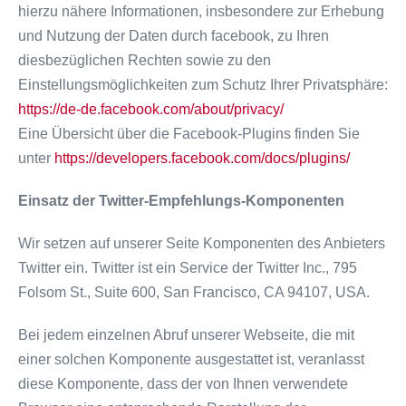
hierzu nähere Informationen, insbesondere zur Erhebung
und Nutzung der Daten durch facebook, zu Ihren
diesbezüglichen Rechten sowie zu den
Einstellungsmöglichkeiten zum Schutz Ihrer Privatsphäre:
https://de-de.facebook.com/about/privacy/
Eine Übersicht über die Facebook-Plugins finden Sie
unter
https://developers.facebook.com/docs/plugins/
Einsatz der Twitter-Empfehlungs-Komponenten
Wir setzen auf unserer Seite Komponenten des Anbieters
Twitter ein. Twitter ist ein Service der Twitter Inc., 795
Folsom St., Suite 600, San Francisco, CA 94107, USA.
Bei jedem einzelnen Abruf unserer Webseite, die mit
einer solchen Komponente ausgestattet ist, veranlasst
diese Komponente, dass der von Ihnen verwendete