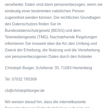
verarbeitet. Daten sind dann personenbezogen, wenn sie
eindeutig einer bestimmten natürlichen Person
zugeordnet werden können. Die rechtlichen Grundlagen
des Datenschutzes finden Sie im
Bundesdatenschutzgesetz (BDSG) und dem
Telemediengesetz (TMG). Nachstehende Regelungen
informieren Sie insoweit über die Art, den Umfang und
Zweck der Erhebung, die Nutzung und die Verarbeitung
von personenbezogenen Daten durch den Anbieter
Christoph Burger, Schillerstr. 35, 71083 Herrenberg
Tel. 07032 795309
cb@christophburger.de
Wir weisen darauf hin, dass die internetbasierte