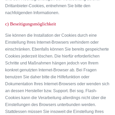
Drittanbieter-Cookies, entnehmen Sie bitte den
nachfolgenden Informationen.
c) Beseitigungsmöglichkeit
Sie können die Installation der Cookies durch eine
Einstellung Ihres Internet-Browsers verhindern oder
einschränken. Ebenfalls können Sie bereits gespeicherte
Cookies jederzeit löschen. Die hierfür erforderlichen
Schritte und Maßnahmen hängen jedoch von Ihrem
konkret genutzten Internet-Browser ab. Bei Fragen
benutzen Sie daher bitte die Hilfefunktion oder
Dokumentation Ihres Internet-Browsers oder wenden sich
an dessen Hersteller bzw. Support. Bei sog. Flash-
Cookies kann die Verarbeitung allerdings nicht über die
Einstellungen des Browsers unterbunden werden.
Stattdessen müssen Sie insoweit die Einstellung Ihres