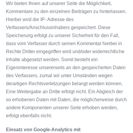
Wir bieten Ihnen auf unserer Seite die Möglichkeit,
Kommentare zu den einzelnen Beiträgen zu hinterlassen.
Hierbei wird die IP- Adresse des
Verfassers/Anschlussinhabers gespeichert. Diese
Speicherung erfolgt zu unserer Sicherheit für den Fall,
dass vom Verfasser durch seinen Kommentar hierbei in
Rechte Dritter eingegriffen wird und/oder widerrechtliche
Inhalte abgesetzt werden. Somit besteht ein
Eigeninteresse unsererseits an den gespeicherten Daten
des Verfassers, zumal wir unter Umständen wegen
derartigen Rechtsverletzungen belangt werden können.
Eine Weitergabe an Dritte erfolgt nicht. Ein Abgleich der
so erhobenen Daten mit Daten, die möglicherweise durch
andere Komponenten unserer Seite erhoben werden,
erfolgt ebenfalls nicht.
Einsatz von Google-Analytics mit