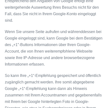
Entsprechend den Angaben von Google erfolgt eine
weitergehende Auswertung Ihres Besuchs nicht für den
Fall, dass Sie nicht in Ihrem Google-Konto eingeloggt
sind.
Wenn Sie unsere Seite aufrufen und währenddessen bei
Google eingeloggt sind, kann Google bei dem Bestätigen
des „+1″-Buttons Informationen über Ihren Google-
Account, die von Ihnen weiterempfohlene Webseite
sowie Ihre IP-Adresse und andere browserbezogene
Informationen erfassen.
So kann Ihre „+1“-Empfehlung gespeichert und öffentlich
zugänglich gemacht werden. Ihre somit abgegebene
Google „+1“-Empfehlung kann dann als Hinweis
zusammen mit Ihrem Accountnamen und gegebenenfalls
mit Ihrem bei Google hinterlegten Foto in Google-