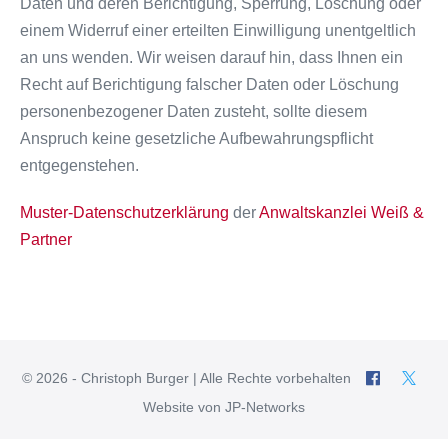
Daten und deren Berichtigung, Sperrung, Löschung oder
einem Widerruf einer erteilten Einwilligung unentgeltlich
an uns wenden. Wir weisen darauf hin, dass Ihnen ein
Recht auf Berichtigung falscher Daten oder Löschung
personenbezogener Daten zusteht, sollte diesem
Anspruch keine gesetzliche Aufbewahrungspflicht
entgegenstehen.
Muster-Datenschutzerklärung
der
Anwaltskanzlei Weiß &
Partner
© 2026 - Christoph Burger | Alle Rechte vorbehalten
Website von JP-Networks