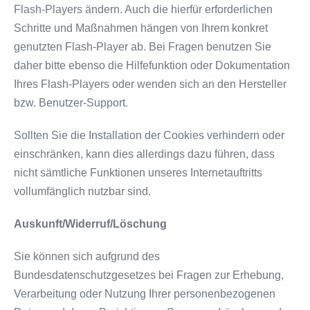
Flash-Players ändern. Auch die hierfür erforderlichen
Schritte und Maßnahmen hängen von Ihrem konkret
genutzten Flash-Player ab. Bei Fragen benutzen Sie
daher bitte ebenso die Hilfefunktion oder Dokumentation
Ihres Flash-Players oder wenden sich an den Hersteller
bzw. Benutzer-Support.
Sollten Sie die Installation der Cookies verhindern oder
einschränken, kann dies allerdings dazu führen, dass
nicht sämtliche Funktionen unseres Internetauftritts
vollumfänglich nutzbar sind.
Auskunft/Widerruf/Löschung
Sie können sich aufgrund des
Bundesdatenschutzgesetzes bei Fragen zur Erhebung,
Verarbeitung oder Nutzung Ihrer personenbezogenen