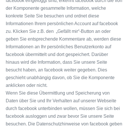
facebook eingeloggt sind, erkennt facebook durch die von
der Komponente gesammelte Information, welche
konkrete Seite Sie besuchen und ordnet diese
Informationen Ihrem persönlichen Account auf facebook
zu. Klicken Sie z.B. den „Gefällt mir“-Button an oder
geben Sie entsprechende Kommentare ab, werden diese
Informationen an Ihr persönliches Benutzerkonto auf
facebook übermittelt und dort gespeichert. Darüber
hinaus wird die Information, dass Sie unsere Seite
besucht haben, an facebook weiter gegeben. Dies
geschieht unabhängig davon, ob Sie die Komponente
anklicken oder nicht.
Wenn Sie diese Übermittlung und Speicherung von
Daten über Sie und Ihr Verhalten auf unserer Webseite
durch facebook unterbinden wollen, müssen Sie sich bei
facebook ausloggen und zwar bevor Sie unsere Seite
besuchen. Die Datenschutzhinweise von facebook geben