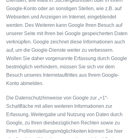
Diensten, wie etwa in Suchergebnissen oder in Ihrem
Google-Konto oder an sonstigen Stellen, wie z.B. auf
Webseiten und Anzeigen im Internet, eingeblendet
werden. Des Weiteren kann Google Ihren Besuch auf
unserer Seite mit Ihren bei Google gespeicherten Daten
verknüpfen. Google zeichnet diese Informationen auch
auf, um die Google-Dienste weiter zu verbessern.
Wollen Sie daher vorgenannte Erfassung durch Google
bestmöglich verhindern, müssen Sie sich vor dem
Besuch unseres Internetauftrittes aus Ihrem Google-
Konto abmelden.
Die Datenschutzhinweise von Google zur „+1“-
Schaltfläche mit allen weiteren Informationen zur
Erfassung, Weitergabe und Nutzung von Daten durch
Google, zu Ihren diesbezüglichen Rechten sowie zu
Ihren Profileinstellungsmöglichkeiten können Sie hier