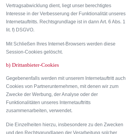
Vertragsabwicklung dient, liegt unser berechtigtes
Interesse in der Verbesserung der Funktionalität unseres
Internetauftritts. Rechtsgrundlage ist in dann Art. 6 Abs. 1
lit. f) DSGVO.
Mit Schließen Ihres Internet-Browsers werden diese
Session-Cookies gelöscht.
b) Drittanbieter-Cookies
Gegebenenfalls werden mit unserem Internetauftritt auch
Cookies von Partnerunternehmen, mit denen wir zum
Zwecke der Werbung, der Analyse oder der
Funktionalitäten unseres Internetauftritts
zusammenarbeiten, verwendet.
Die Einzelheiten hierzu, insbesondere zu den Zwecken
und den Rechtsgrundlagen der Verarbeitung solcher