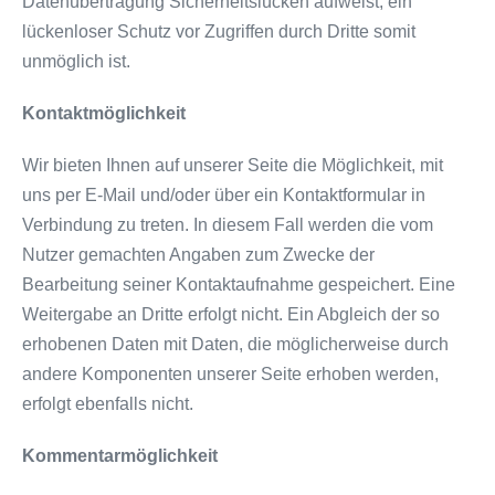
Datenübertragung Sicherheitslücken aufweist, ein
lückenloser Schutz vor Zugriffen durch Dritte somit
unmöglich ist.
Kontaktmöglichkeit
Wir bieten Ihnen auf unserer Seite die Möglichkeit, mit
uns per E-Mail und/oder über ein Kontaktformular in
Verbindung zu treten. In diesem Fall werden die vom
Nutzer gemachten Angaben zum Zwecke der
Bearbeitung seiner Kontaktaufnahme gespeichert. Eine
Weitergabe an Dritte erfolgt nicht. Ein Abgleich der so
erhobenen Daten mit Daten, die möglicherweise durch
andere Komponenten unserer Seite erhoben werden,
erfolgt ebenfalls nicht.
Kommentarmöglichkeit