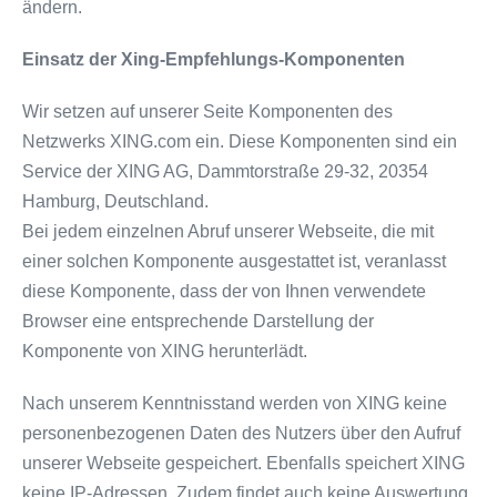
ändern.
Einsatz der Xing-Empfehlungs-Komponenten
Wir setzen auf unserer Seite Komponenten des
Netzwerks XING.com ein. Diese Komponenten sind ein
Service der XING AG, Dammtorstraße 29-32, 20354
Hamburg, Deutschland.
Bei jedem einzelnen Abruf unserer Webseite, die mit
einer solchen Komponente ausgestattet ist, veranlasst
diese Komponente, dass der von Ihnen verwendete
Browser eine entsprechende Darstellung der
Komponente von XING herunterlädt.
Nach unserem Kenntnisstand werden von XING keine
personenbezogenen Daten des Nutzers über den Aufruf
unserer Webseite gespeichert. Ebenfalls speichert XING
keine IP-Adressen. Zudem findet auch keine Auswertung