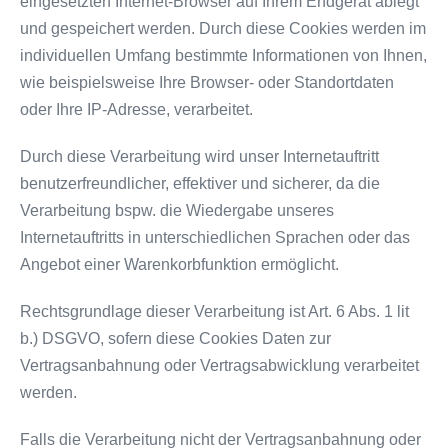
eingesetzten Internet-Browser auf Ihrem Endgerät ablegt
und gespeichert werden. Durch diese Cookies werden im
individuellen Umfang bestimmte Informationen von Ihnen,
wie beispielsweise Ihre Browser- oder Standortdaten
oder Ihre IP-Adresse, verarbeitet.
Durch diese Verarbeitung wird unser Internetauftritt
benutzerfreundlicher, effektiver und sicherer, da die
Verarbeitung bspw. die Wiedergabe unseres
Internetauftritts in unterschiedlichen Sprachen oder das
Angebot einer Warenkorbfunktion ermöglicht.
Rechtsgrundlage dieser Verarbeitung ist Art. 6 Abs. 1 lit
b.) DSGVO, sofern diese Cookies Daten zur
Vertragsanbahnung oder Vertragsabwicklung verarbeitet
werden.
Falls die Verarbeitung nicht der Vertragsanbahnung oder