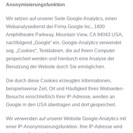
Anonymisierungsfunktion
Wir setzen auf unserer Seite Google-Analytics, einen
Webanalysedienst der Firma Google Inc., 1600
Amphitheatre Parkway, Mountain View, CA 94043 USA,
nachfolgend „Google“ ein. Google-Analytics verwendet
sog. „Cookies“, Textdateien, die auf Ihrem Computer
gespeichert werden und hierdurch eine Analyse der
Benutzung der Website durch Sie ermöglichen.
Die durch diese Cookies erzeugten Informationen,
beispielsweise Zeit, Ort und Häufigkeit Ihres Webseiten-
Besuchs einschließlich Ihrer IP-Adresse, werden an
Google in den USA übertragen und dort gespeichert.
Wir verwenden auf unserer Website Google-Analytics mit
einer IP-Anonymisierungsfunktion. Ihre IP-Adresse wird