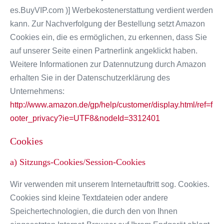
es.BuyVIP.com )] Werbekostenerstattung verdient werden
kann. Zur Nachverfolgung der Bestellung setzt Amazon
Cookies ein, die es ermöglichen, zu erkennen, dass Sie
auf unserer Seite einen Partnerlink angeklickt haben.
Weitere Informationen zur Datennutzung durch Amazon
erhalten Sie in der Datenschutzerklärung des
Unternehmens:
http://www.amazon.de/gp/help/customer/display.html/ref=f
ooter_privacy?ie=UTF8&nodeId=3312401
Cookies
a) Sitzungs-Cookies/Session-Cookies
Wir verwenden mit unserem Internetauftritt sog. Cookies.
Cookies sind kleine Textdateien oder andere
Speichertechnologien, die durch den von Ihnen