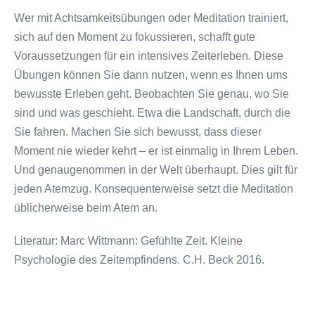
Wer mit Achtsamkeitsübungen oder Meditation trainiert,
sich auf den Moment zu fokussieren, schafft gute
Voraussetzungen für ein intensives Zeiterleben. Diese
Übungen können Sie dann nutzen, wenn es Ihnen ums
bewusste Erleben geht. Beobachten Sie genau, wo Sie
sind und was geschieht. Etwa die Landschaft, durch die
Sie fahren. Machen Sie sich bewusst, dass dieser
Moment nie wieder kehrt – er ist einmalig in Ihrem Leben.
Und genaugenommen in der Welt überhaupt. Dies gilt für
jeden Atemzug. Konsequenterweise setzt die Meditation
üblicherweise beim Atem an.
Literatur: Marc Wittmann: Gefühlte Zeit. Kleine
Psychologie des Zeitempfindens. C.H. Beck 2016.