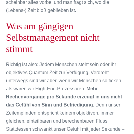
scheinbar alles vorbei und man fragt sich, wo die
(Lebens-) Zeit bloß geblieben ist.
Was am gängigen
Selbstmanagement nicht
stimmt
Richtig ist also: Jedem Menschen steht sein oder ihr
objektives Quantum Zeit zur Verfügung. Verdreht
unterwegs sind wir aber, wenn wir Menschen so ticken,
als wären wir High-End-Prozessoren.
Mehr
Rechenvorgänge pro Sekunde erzeugt in uns nicht
das Gefühl von Sinn und Befriedigung.
Denn unser
Zeitempfinden entspricht keinem objektiven, immer
gleichen, einteilbaren und berechenbaren Fluss.
Stattdessen schwankt unser Gefühl mit jeder Sekunde –