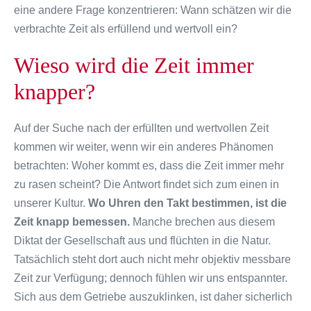
eine andere Frage konzentrieren: Wann schätzen wir die
verbrachte Zeit als erfüllend und wertvoll ein?
Wieso wird die Zeit immer
knapper?
Auf der Suche nach der erfüllten und wertvollen Zeit
kommen wir weiter, wenn wir ein anderes Phänomen
betrachten: Woher kommt es, dass die Zeit immer mehr
zu rasen scheint? Die Antwort findet sich zum einen in
unserer Kultur.
Wo Uhren den Takt bestimmen, ist die
Zeit knapp bemessen.
Manche brechen aus diesem
Diktat der Gesellschaft aus und flüchten in die Natur.
Tatsächlich steht dort auch nicht mehr objektiv messbare
Zeit zur Verfügung; dennoch fühlen wir uns entspannter.
Sich aus dem Getriebe auszuklinken, ist daher sicherlich