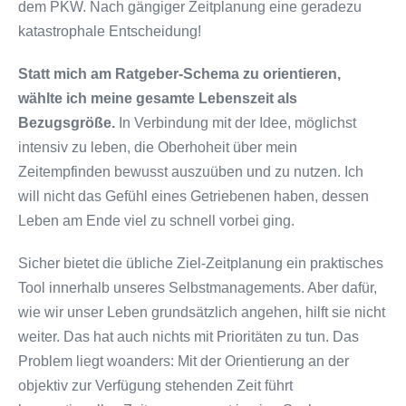
dem PKW. Nach gängiger Zeitplanung eine geradezu
katastrophale Entscheidung!
Statt mich am Ratgeber-Schema zu orientieren,
wählte ich meine gesamte Lebenszeit als
Bezugsgröße.
In Verbindung mit der Idee, möglichst
intensiv zu leben, die Oberhoheit über mein
Zeitempfinden bewusst auszuüben und zu nutzen. Ich
will nicht das Gefühl eines Getriebenen haben, dessen
Leben am Ende viel zu schnell vorbei ging.
Sicher bietet die übliche Ziel-Zeitplanung ein praktisches
Tool innerhalb unseres Selbstmanagements. Aber dafür,
wie wir unser Leben grundsätzlich angehen, hilft sie nicht
weiter. Das hat auch nichts mit Prioritäten zu tun. Das
Problem liegt woanders: Mit der Orientierung an der
objektiv zur Verfügung stehenden Zeit führt