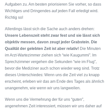
Aufgaben zu. Am besten priorisieren Sie vorher, so dass
Wichtiges und Dringendes auf jeden Fall erledigt wird.
Richtig so!
Allerdings lässt sich die Sache auch anders drehen:
Unsere Lebenszeit steht zwar fest und sie lässt sich
objektiv messen, davon zeugt jeder Grabstein. Die
Qualität der gelebten Zeit ist aber relativ!
Die Minuten
im Arzt-Wartezimmer ziehen sich “wie Kaugummi”. Im
Sprechzimmer vergehen die Sekunden “wie im Flug”,
bevor die Mediziner auch schon wieder weg sind. Trotz
dieses Unterschiedes: Wenn uns die Zeit viel zu knapp
erscheint, erleben wir das am Ende des Tages als ähnlich
unangenehm, wie wenn wir uns langweilen.
Wenn uns die Vermehrung der für uns “guten”,
angenehmen Zeit interessiert, müssen wir uns daher auf