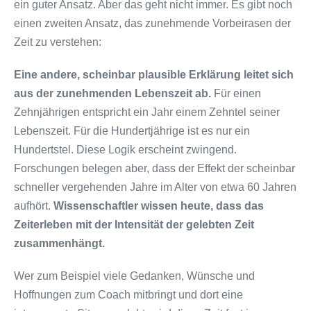
ein guter Ansatz. Aber das geht nicht immer. Es gibt noch
einen zweiten Ansatz, das zunehmende Vorbeirasen der
Zeit zu verstehen:
Eine andere, scheinbar plausible Erklärung leitet sich
aus der zunehmenden Lebenszeit ab.
Für einen
Zehnjährigen entspricht ein Jahr einem Zehntel seiner
Lebenszeit. Für die Hundertjährige ist es nur ein
Hundertstel. Diese Logik erscheint zwingend.
Forschungen belegen aber, dass der Effekt der scheinbar
schneller vergehenden Jahre im Alter von etwa 60 Jahren
aufhört.
Wissenschaftler wissen heute, dass das
Zeiterleben mit der Intensität der gelebten Zeit
zusammenhängt.
Wer zum Beispiel viele Gedanken, Wünsche und
Hoffnungen zum Coach mitbringt und dort eine