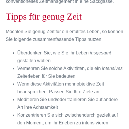
konventionelles Zeitmanagement in eine Sackgasse.
Tipps für genug Zeit
Möchten Sie genug Zeit für ein erfülltes Leben, so können
Sie folgende zusammenfassende Tipps nutzen:
Überdenken Sie, wie Sie Ihr Leben
insgesamt
gestalten wollen
Vermehren Sie solche Aktivitäten, die ein
intensives
Zeiterleben für Sie bedeuten
Wenn diese Aktivitäten mehr objektive Zeit
beanspruchen: Passen Sie Ihre Ziele an
Meditieren Sie und/oder trainieren Sie auf andere
Art Ihre Achtsamkeit
Konzentrieren Sie sich zwischendurch gezielt auf
den Moment, um Ihr Erleben zu intensivieren