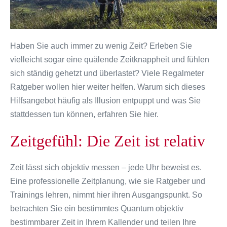
Haben Sie auch immer zu wenig Zeit? Erleben Sie
vielleicht sogar eine quälende Zeitknappheit und fühlen
sich ständig gehetzt und überlastet? Viele Regalmeter
Ratgeber wollen hier weiter helfen. Warum sich dieses
Hilfsangebot häufig als Illusion entpuppt und was Sie
stattdessen tun können, erfahren Sie hier.
Zeitgefühl: Die Zeit ist relativ
Zeit lässt sich objektiv messen – jede Uhr beweist es.
Eine professionelle Zeitplanung, wie sie Ratgeber und
Trainings lehren, nimmt hier ihren Ausgangspunkt. So
betrachten Sie ein bestimmtes Quantum objektiv
bestimmbarer Zeit in Ihrem Kallender und teilen Ihre