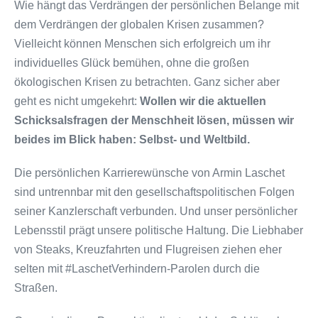
Wie hängt das Verdrängen der persönlichen Belange mit
dem Verdrängen der globalen Krisen zusammen?
Vielleicht können Menschen sich erfolgreich um ihr
individuelles Glück bemühen, ohne die großen
ökologischen Krisen zu betrachten. Ganz sicher aber
geht es nicht umgekehrt:
Wollen wir die aktuellen
Schicksalsfragen der Menschheit lösen, müssen wir
beides im Blick haben: Selbst- und Weltbild.
Die persönlichen Karrierewünsche von Armin Laschet
sind untrennbar mit den gesellschaftspolitischen Folgen
seiner Kanzlerschaft verbunden. Und unser persönlicher
Lebensstil prägt unsere politische Haltung. Die Liebhaber
von Steaks, Kreuzfahrten und Flugreisen ziehen eher
selten mit #LaschetVerhindern-Parolen durch die
Straßen.