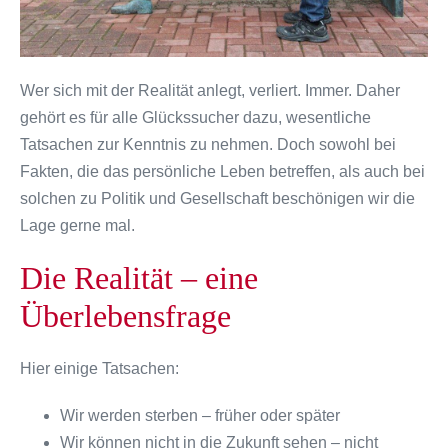
Wer sich mit der Realität anlegt, verliert. Immer. Daher
gehört es für alle Glückssucher dazu, wesentliche
Tatsachen zur Kenntnis zu nehmen. Doch sowohl bei
Fakten, die das persönliche Leben betreffen, als auch bei
solchen zu Politik und Gesellschaft beschönigen wir die
Lage gerne mal.
Die Realität – eine
Überlebensfrage
Hier einige Tatsachen:
Wir werden sterben – früher oder später
Wir können nicht in die Zukunft sehen – nicht