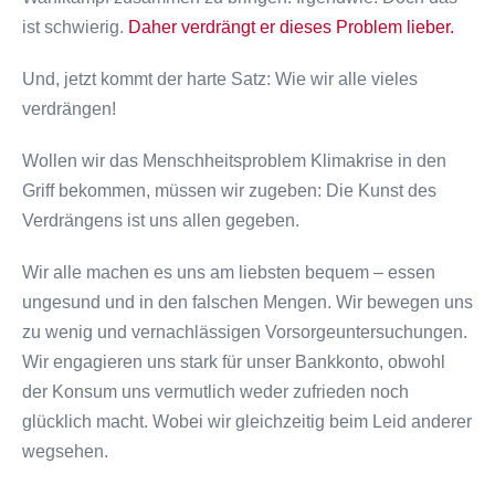
ist schwierig.
Daher verdrängt er dieses Problem lieber.
Und, jetzt kommt der harte Satz: Wie wir alle vieles
verdrängen!
Wollen wir das Menschheitsproblem Klimakrise in den
Griff bekommen, müssen wir zugeben: Die Kunst des
Verdrängens ist uns allen gegeben.
Wir alle machen es uns am liebsten bequem – essen
ungesund und in den falschen Mengen. Wir bewegen uns
zu wenig und vernachlässigen Vorsorgeuntersuchungen.
Wir engagieren uns stark für unser Bankkonto, obwohl
der Konsum uns vermutlich weder zufrieden noch
glücklich macht. Wobei wir gleichzeitig beim Leid anderer
wegsehen.