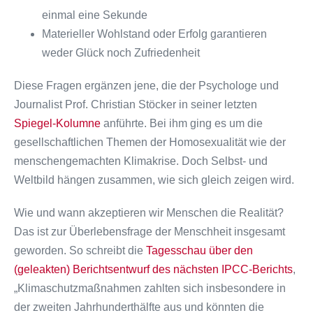
einmal eine Sekunde
Materieller Wohlstand oder Erfolg garantieren
weder Glück noch Zufriedenheit
Diese Fragen ergänzen jene, die der Psychologe und
Journalist Prof. Christian Stöcker in seiner letzten
Spiegel-Kolumne
anführte. Bei ihm ging es um die
gesellschaftlichen Themen der Homosexualität wie der
menschengemachten Klimakrise. Doch Selbst- und
Weltbild hängen zusammen, wie sich gleich zeigen wird.
Wie und wann akzeptieren wir Menschen die Realität?
Das ist zur Überlebensfrage der Menschheit insgesamt
geworden. So schreibt die
Tagesschau über den
(geleakten) Berichtsentwurf des nächsten IPCC-Berichts
,
„Klimaschutzmaßnahmen zahlten sich insbesondere in
der zweiten Jahrhunderthälfte aus und könnten die