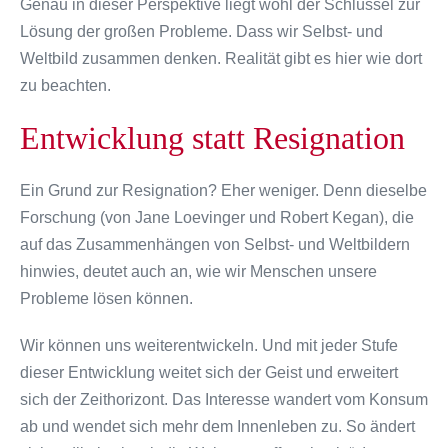
Genau in dieser Perspektive liegt wohl der Schlüssel zur
Lösung der großen Probleme. Dass wir Selbst- und
Weltbild zusammen denken. Realität gibt es hier wie dort
zu beachten.
Entwicklung statt Resignation
Ein Grund zur Resignation? Eher weniger. Denn dieselbe
Forschung (von Jane Loevinger und Robert Kegan), die
auf das Zusammenhängen von Selbst- und Weltbildern
hinwies, deutet auch an, wie wir Menschen unsere
Probleme lösen können.
Wir können uns weiterentwickeln. Und mit jeder Stufe
dieser Entwicklung weitet sich der Geist und erweitert
sich der Zeithorizont. Das Interesse wandert vom Konsum
ab und wendet sich mehr dem Innenleben zu. So ändert