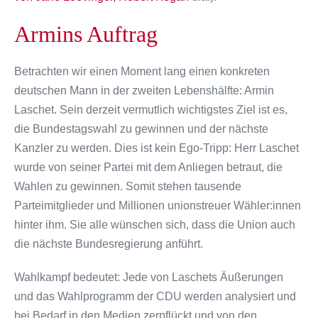
Armins Auftrag
Betrachten wir einen Moment lang einen konkreten
deutschen Mann in der zweiten Lebenshälfte: Armin
Laschet. Sein derzeit vermutlich wichtigstes Ziel ist es,
die Bundestagswahl zu gewinnen und der nächste
Kanzler zu werden. Dies ist kein Ego-Tripp: Herr Laschet
wurde von seiner Partei mit dem Anliegen betraut, die
Wahlen zu gewinnen. Somit stehen tausende
Parteimitglieder und Millionen unionstreuer Wähler:innen
hinter ihm. Sie alle wünschen sich, dass die Union auch
die nächste Bundesregierung anführt.
Wahlkampf bedeutet: Jede von Laschets Äußerungen
und das Wahlprogramm der CDU werden analysiert und
bei Bedarf in den Medien zerpflückt und von den