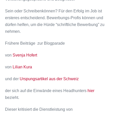
Sein oder Schreibenkönnen? Für den Erfolg im Job ist
ersteres entscheidend. Bewerbungs-Profis können und
dürfen helfen, um die Hürde “schriftliche Bewerbung” zu
nehmen.
Frühere Beiträge zur Blogparade
von
Svenja Hofert
von
Lilian Kura
und der
Urspungsartikel aus der Schweiz
der sich auf die Einwände eines Headhunters
hier
bezieht.
Dieser kritisiert die Dienstleistung von