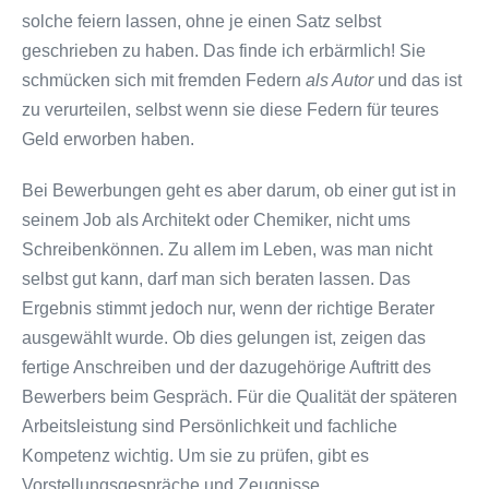
solche feiern lassen, ohne je einen Satz selbst
geschrieben zu haben. Das finde ich erbärmlich! Sie
schmücken sich mit fremden Federn
als Autor
und das ist
zu verurteilen, selbst wenn sie diese Federn für teures
Geld erworben haben.
Bei Bewerbungen geht es aber darum, ob einer gut ist in
seinem Job als Architekt oder Chemiker, nicht ums
Schreibenkönnen. Zu allem im Leben, was man nicht
selbst gut kann, darf man sich beraten lassen. Das
Ergebnis stimmt jedoch nur, wenn der richtige Berater
ausgewählt wurde. Ob dies gelungen ist, zeigen das
fertige Anschreiben und der dazugehörige Auftritt des
Bewerbers beim Gespräch. Für die Qualität der späteren
Arbeitsleistung sind Persönlichkeit und fachliche
Kompetenz wichtig. Um sie zu prüfen, gibt es
Vorstellungsgespräche und Zeugnisse.