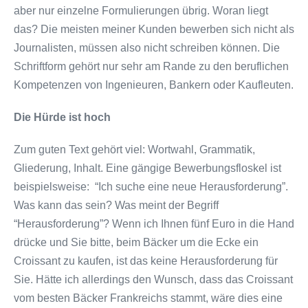
aber nur einzelne Formulierungen übrig. Woran liegt
das? Die meisten meiner Kunden bewerben sich nicht als
Journalisten, müssen also nicht schreiben können. Die
Schriftform gehört nur sehr am Rande zu den beruflichen
Kompetenzen von Ingenieuren, Bankern oder Kaufleuten.
Die Hürde ist hoch
Zum guten Text gehört viel: Wortwahl, Grammatik,
Gliederung, Inhalt. Eine gängige Bewerbungsfloskel ist
beispielsweise: “Ich suche eine neue Herausforderung”.
Was kann das sein? Was meint der Begriff
“Herausforderung”? Wenn ich Ihnen fünf Euro in die Hand
drücke und Sie bitte, beim Bäcker um die Ecke ein
Croissant zu kaufen, ist das keine Herausforderung für
Sie. Hätte ich allerdings den Wunsch, dass das Croissant
vom besten Bäcker Frankreichs stammt, wäre dies eine