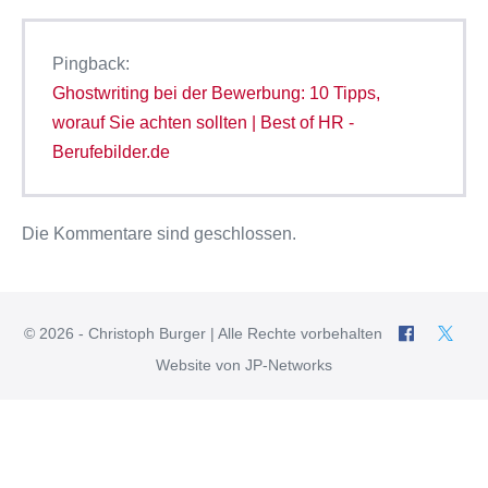
Pingback:
Ghostwriting bei der Bewerbung: 10 Tipps,
worauf Sie achten sollten | Best of HR -
Berufebilder.de
Die Kommentare sind geschlossen.
© 2026 - Christoph Burger | Alle Rechte vorbehalten
Website von JP-Networks