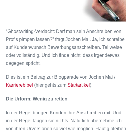
“Ghostwriting-Verdacht: Darf man sein Anschreiben von
Profis pimpen lassen?” fragt Jochen Mai. Ja, ich schreibe
auf Kundenwunsch Bewerbungsanschreiben. Teilweise
oder vollständig. Und ich finde nicht, dass irgendetwas
dagegen spricht.
Dies ist ein Beitrag zur Blogparade von Jochen Mai /
Karrierebibel
(hier gehts zum
Startartikel
).
Die Urform: Wenig zu retten
In der Regel bringen Kunden ihre Anschreiben mit. Und
in der Regel taugen sie nichts. Natürlich übernehme ich
von ihren Urversionen so viel wie möglich. Häufig bleiben