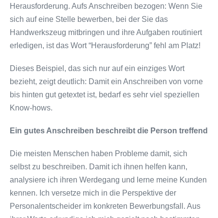
Herausforderung. Aufs Anschreiben bezogen: Wenn Sie
sich auf eine Stelle bewerben, bei der Sie das
Handwerkszeug mitbringen und ihre Aufgaben routiniert
erledigen, ist das Wort “Herausforderung” fehl am Platz!
Dieses Beispiel, das sich nur auf ein einziges Wort
bezieht, zeigt deutlich: Damit ein Anschreiben von vorne
bis hinten gut getextet ist, bedarf es sehr viel speziellen
Know-hows.
Ein gutes Anschreiben beschreibt die Person treffend
Die meisten Menschen haben Probleme damit, sich
selbst zu beschreiben. Damit ich ihnen helfen kann,
analysiere ich ihren Werdegang und lerne meine Kunden
kennen. Ich versetze mich in die Perspektive der
Personalentscheider im konkreten Bewerbungsfall. Aus